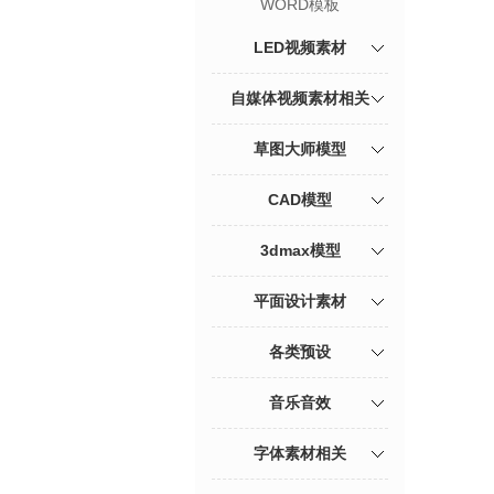
WORD模板
LED视频素材
自媒体视频素材相关
草图大师模型
CAD模型
3dmax模型
平面设计素材
各类预设
音乐音效
字体素材相关