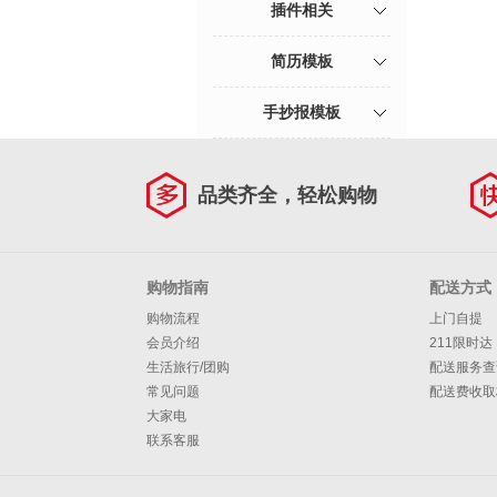
插件相关
简历模板
手抄报模板
品类齐全，轻松购物
购物指南
配送方式
购物流程
上门自提
会员介绍
211限时达
生活旅行/团购
配送服务查
常见问题
配送费收取
大家电
联系客服